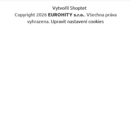
Vytvořil Shoptet
Copyright 2026
EUROHITY s.r.o.
. Všechna práva
vyhrazena.
Upravit nastavení cookies