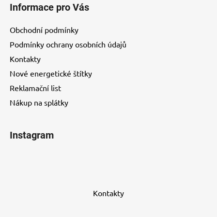
Informace pro Vás
Obchodní podmínky
Podmínky ochrany osobních údajů
Kontakty
Nové energetické štítky
Reklamační list
Nákup na splátky
Instagram
Kontakty