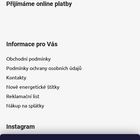
Přijímáme online platby
Informace pro Vás
Obchodní podmínky
Podmínky ochrany osobních údajů
Kontakty
Nové energetické štítky
Reklamační list
Nákup na splátky
Instagram