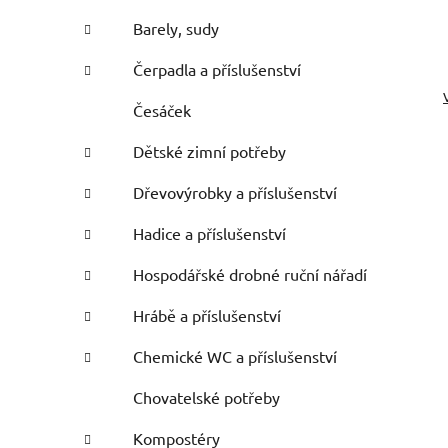
Barely, sudy
Čerpadla a příslušenství
Česáček
Dětské zimní potřeby
Dřevovýrobky a příslušenství
Hadice a příslušenství
Hospodářské drobné ruční nářadí
Hrábě a příslušenství
Chemické WC a příslušenství
Chovatelské potřeby
Kompostéry