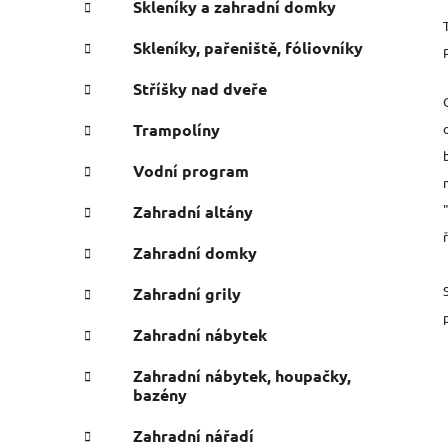
Skleníky a zahradní domky
Skleníky, pařeniště, fóliovníky
Stříšky nad dveře
Trampolíny
Vodní program
Zahradní altány
Zahradní domky
Zahradní grily
Zahradní nábytek
Zahradní nábytek, houpačky,
bazény
Zahradní nářadí