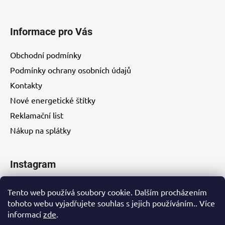
Informace pro Vás
Obchodní podmínky
Podmínky ochrany osobních údajů
Kontakty
Nové energetické štítky
Reklamační list
Nákup na splátky
Instagram
Tento web používá soubory cookie. Dalším procházením
tohoto webu vyjadřujete souhlas s jejich používáním.. Více
informací
zde
.
Kontakty