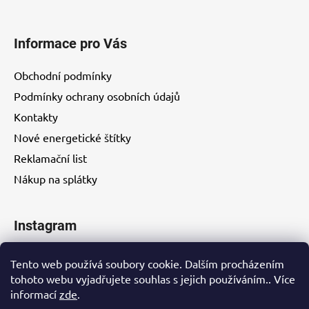
Informace pro Vás
Obchodní podmínky
Podmínky ochrany osobních údajů
Kontakty
Nové energetické štítky
Reklamační list
Nákup na splátky
Instagram
Tento web používá soubory cookie. Dalším procházením
tohoto webu vyjadřujete souhlas s jejich používáním.. Více
informací
zde
.
Kontakty