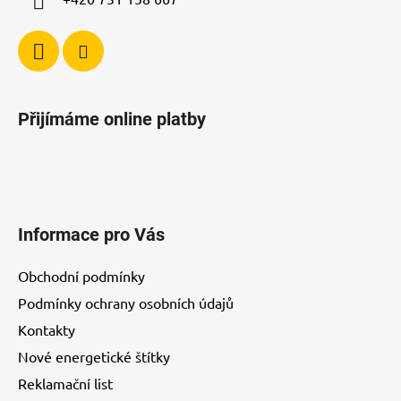
Přijímáme online platby
Informace pro Vás
Obchodní podmínky
Podmínky ochrany osobních údajů
Kontakty
Nové energetické štítky
Reklamační list