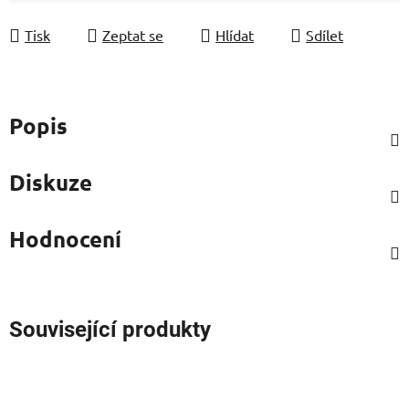
Tisk
Zeptat se
Hlídat
Sdílet
Popis
Diskuze
Hodnocení
Související produkty