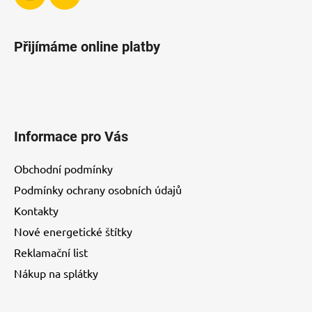
Přijímáme online platby
Informace pro Vás
Obchodní podmínky
Podmínky ochrany osobních údajů
Kontakty
Nové energetické štítky
Reklamační list
Nákup na splátky