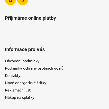
Přijímáme online platby
Informace pro Vás
Obchodní podmínky
Podmínky ochrany osobních údajů
Kontakty
Nové energetické štítky
Reklamační list
Nákup na splátky