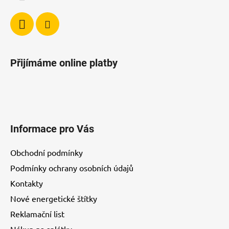
Přijímáme online platby
Informace pro Vás
Obchodní podmínky
Podmínky ochrany osobních údajů
Kontakty
Nové energetické štítky
Reklamační list