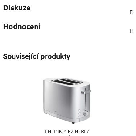
Diskuze
Hodnocení
Související produkty
ENFINIGY P2 NEREZ