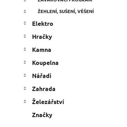
ŽEHLENÍ, SUŠENÍ, VĚŠENÍ
Elektro
Hračky
Kamna
Koupelna
Nářadí
Zahrada
Železářství
Značky