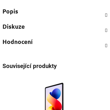
Popis
Diskuze
Hodnocení
Související produkty