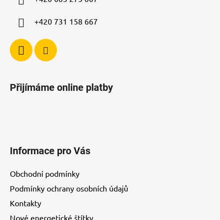
+420 731 158 667
Přijímáme online platby
Informace pro Vás
Obchodní podmínky
Podmínky ochrany osobních údajů
Kontakty
Nové energetické štítky