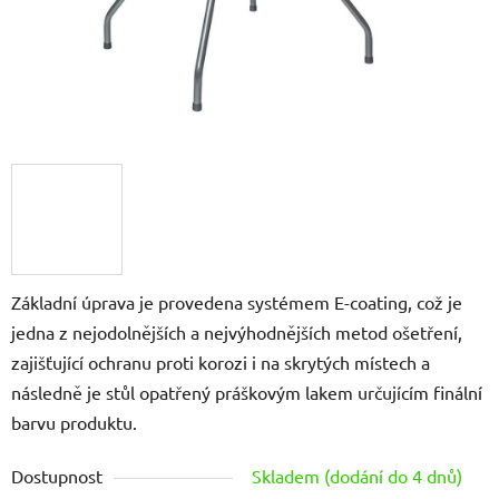
Základní úprava je provedena systémem E-coating, což je
jedna z nejodolnějších a nejvýhodnějších metod ošetření,
zajišťující ochranu proti korozi i na skrytých místech a
následně je stůl opatřený práškovým lakem určujícím finální
barvu produktu.
Dostupnost
Skladem (dodání do 4 dnů)