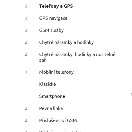
Telefony a GPS
GPS navigace
GSM služby
Chytré náramky a hodinky
Chytré náramky, hodinky a nositelné
zař.
Mobilní telefony
Klasické
Smartphone
Pevná linka
Příslušenství GSM