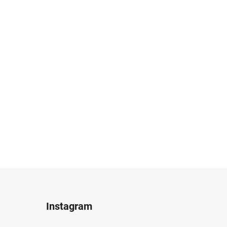
Instagram