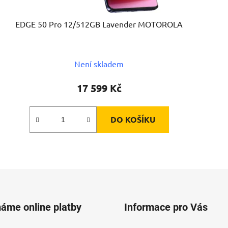
EDGE 50 Pro 12/512GB Lavender MOTOROLA
Není skladem
17 599 Kč
DO KOŠÍKU
máme online platby
Informace pro Vás