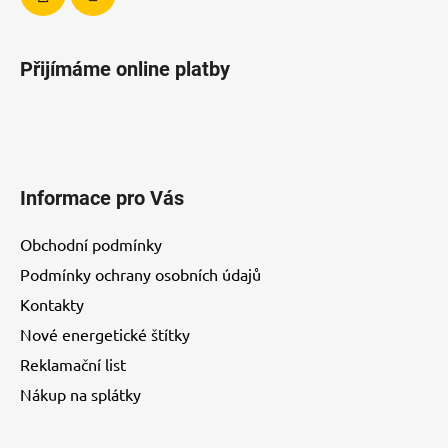
Přijímáme online platby
Informace pro Vás
Obchodní podmínky
Podmínky ochrany osobních údajů
Kontakty
Nové energetické štítky
Reklamační list
Nákup na splátky