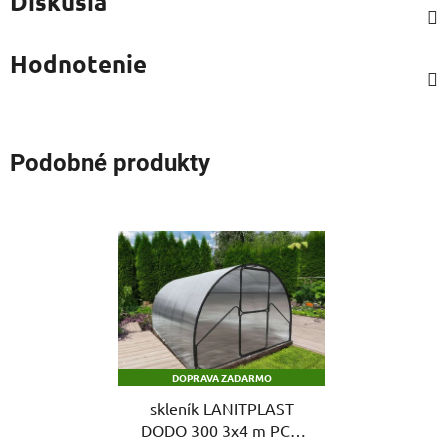
Diskusia
Hodnotenie
Podobné produkty
DOPRAVA ZADARMO
skleník LANITPLAST
DODO 300 3x4 m PC 6