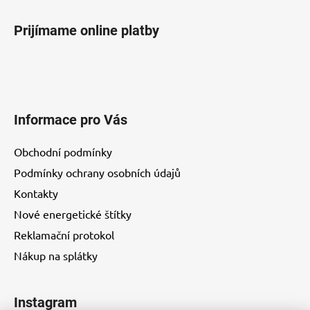
Prijímame online platby
Informace pro Vás
Obchodní podmínky
Podmínky ochrany osobních údajů
Kontakty
Nové energetické štítky
Reklamační protokol
Nákup na splátky
Instagram