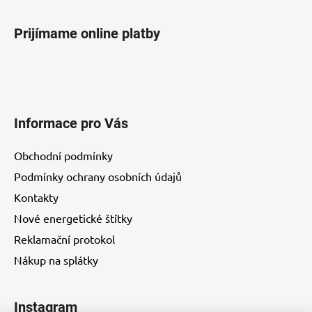
Prijímame online platby
Informace pro Vás
Obchodní podmínky
Podmínky ochrany osobních údajů
Kontakty
Nové energetické štítky
Reklamační protokol
Nákup na splátky
Instagram