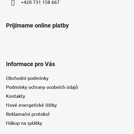
+420 731 158 667
Prijímame online platby
Informace pro Vás
Obchodní podmínky
Podmínky ochrany osobních údajů
Kontakty
Nové energetické štítky
Reklamační protokol
Nákup na splátky