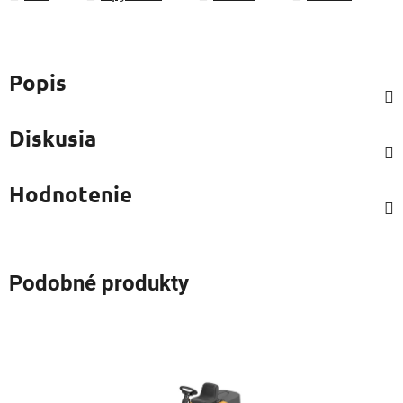
Popis
Diskusia
Hodnotenie
Podobné produkty