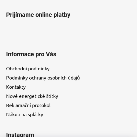
Prijímame online platby
Informace pro Vás
Obchodní podmínky
Podmínky ochrany osobních údajů
Kontakty
Nové energetické štítky
Reklamační protokol
Nákup na splátky
Instagram