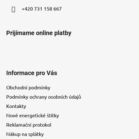
+420 731 158 667
Prijímame online platby
Informace pro Vás
Obchodní podmínky
Podmínky ochrany osobních údajů
Kontakty
Nové energetické štítky
Reklamační protokol
Nákup na splátky