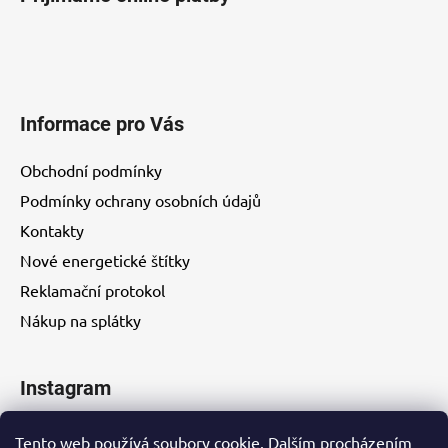
Informace pro Vás
Obchodní podmínky
Podmínky ochrany osobních údajů
Kontakty
Nové energetické štítky
Reklamační protokol
Nákup na splátky
Instagram
Tento web používá soubory cookie. Dalším procházením