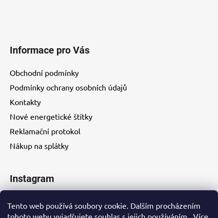
Informace pro Vás
Obchodní podmínky
Podmínky ochrany osobních údajů
Kontakty
Nové energetické štítky
Reklamační protokol
Nákup na splátky
Instagram
Tento web používá soubory cookie. Dalším procházením
tohoto webu vyjadřujete souhlas s jejich používáním.. Více