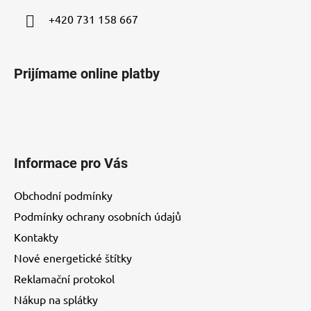
+420 731 158 667
Prijímame online platby
Informace pro Vás
Obchodní podmínky
Podmínky ochrany osobních údajů
Kontakty
Nové energetické štítky
Reklamační protokol
Nákup na splátky