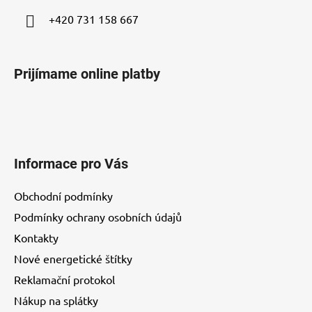
+420 731 158 667
Prijímame online platby
Informace pro Vás
Obchodní podmínky
Podmínky ochrany osobních údajů
Kontakty
Nové energetické štítky
Reklamační protokol
Nákup na splátky