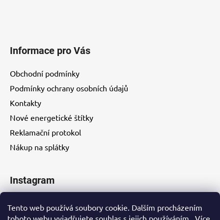
Informace pro Vás
Obchodní podmínky
Podmínky ochrany osobních údajů
Kontakty
Nové energetické štítky
Reklamační protokol
Nákup na splátky
Instagram
Tento web používá soubory cookie. Dalším procházením
tohoto webu vyjadřujete souhlas s jejich používáním.. Více