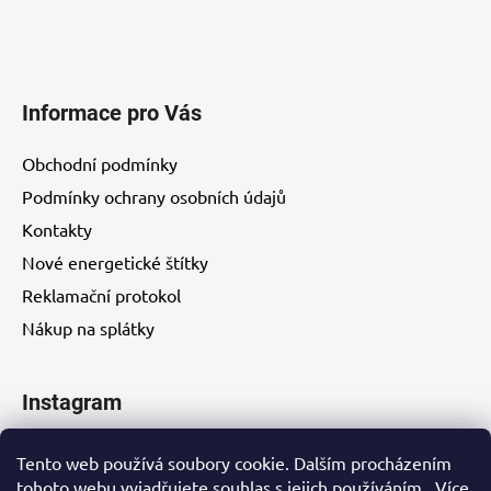
Informace pro Vás
Obchodní podmínky
Podmínky ochrany osobních údajů
Kontakty
Nové energetické štítky
Reklamační protokol
Nákup na splátky
Instagram
Tento web používá soubory cookie. Dalším procházením
tohoto webu vyjadřujete souhlas s jejich používáním.. Více