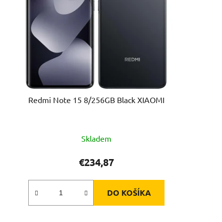
Redmi Note 15 8/256GB Black XIAOMI
Skladem
€234,87
DO KOŠÍKA