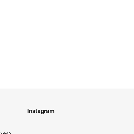
Instagram
údajů