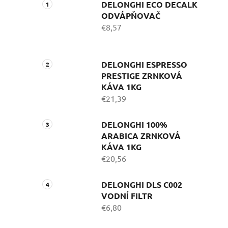
DELONGHI ECO DECALK
ODVÁPŇOVAČ
€8,57
DELONGHI ESPRESSO
PRESTIGE ZRNKOVÁ
KÁVA 1KG
€21,39
DELONGHI 100%
ARABICA ZRNKOVÁ
KÁVA 1KG
€20,56
DELONGHI DLS C002
VODNÍ FILTR
€6,80