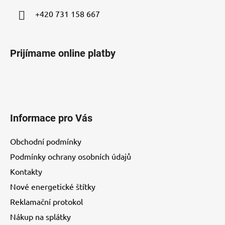
+420 731 158 667
Prijímame online platby
Informace pro Vás
Obchodní podmínky
Podmínky ochrany osobních údajů
Kontakty
Nové energetické štítky
Reklamační protokol
Nákup na splátky