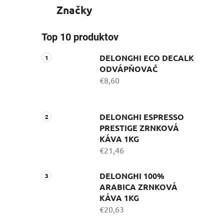
Značky
Top 10 produktov
DELONGHI ECO DECALK
ODVÁPŇOVAČ
€8,60
DELONGHI ESPRESSO
PRESTIGE ZRNKOVÁ
KÁVA 1KG
€21,46
DELONGHI 100%
ARABICA ZRNKOVÁ
KÁVA 1KG
€20,63