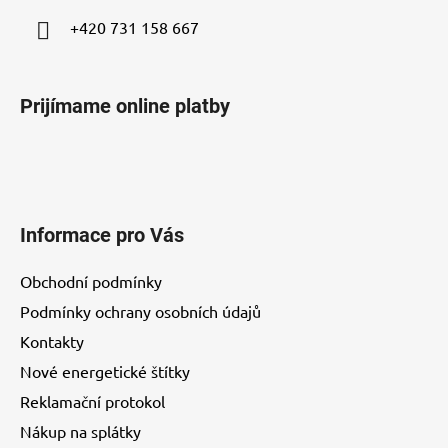
+420 731 158 667
Prijímame online platby
Informace pro Vás
Obchodní podmínky
Podmínky ochrany osobních údajů
Kontakty
Nové energetické štítky
Reklamační protokol
Nákup na splátky