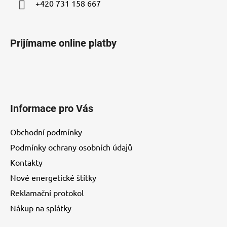
+420 731 158 667
Prijímame online platby
Informace pro Vás
Obchodní podmínky
Podmínky ochrany osobních údajů
Kontakty
Nové energetické štítky
Reklamační protokol
Nákup na splátky