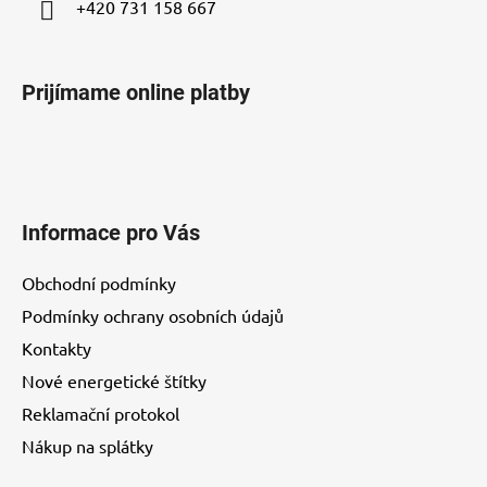
+420 731 158 667
Prijímame online platby
Informace pro Vás
Obchodní podmínky
Podmínky ochrany osobních údajů
Kontakty
Nové energetické štítky
Reklamační protokol
Nákup na splátky