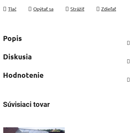
Tlač
Opýtať sa
Strážiť
Zdieľať
Popis
Diskusia
Hodnotenie
Súvisiaci tovar