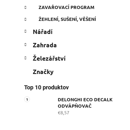
ZAVAŘOVACÍ PROGRAM
ŽEHLENÍ, SUŠENÍ, VĚŠENÍ
Nářadí
Zahrada
Železářství
Značky
Top 10 produktov
DELONGHI ECO DECALK
ODVÁPŇOVAČ
€8,57