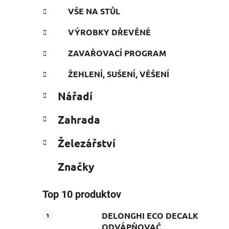
VŠE NA STŮL
VÝROBKY DŘEVĚNÉ
ZAVAŘOVACÍ PROGRAM
ŽEHLENÍ, SUŠENÍ, VĚŠENÍ
Nářadí
Zahrada
Železářství
Značky
Top 10 produktov
DELONGHI ECO DECALK
ODVÁPŇOVAČ