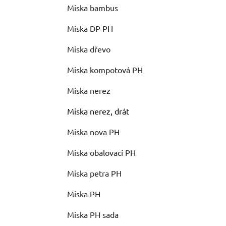
Miska bambus
Miska DP PH
Miska dřevo
Miska kompotová PH
Miska nerez
Miska nerez, drát
Miska nova PH
Miska obalovací PH
Miska petra PH
Miska PH
Miska PH sada