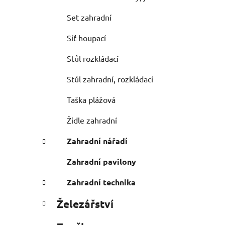
Set zahradní
Síť houpací
Stůl rozkládací
Stůl zahradní, rozkládací
Taška plážová
Židle zahradní
Zahradní nářadí
Zahradní pavilony
Zahradní technika
Železářství