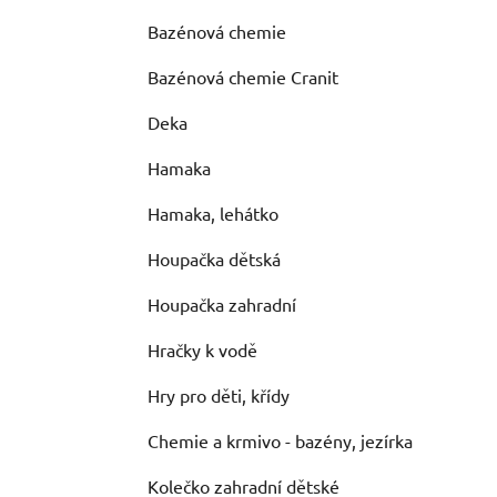
Bazénová chemie
Bazénová chemie Cranit
Deka
Hamaka
Hamaka, lehátko
Houpačka dětská
Houpačka zahradní
Hračky k vodě
Hry pro děti, křídy
Chemie a krmivo - bazény, jezírka
Kolečko zahradní dětské