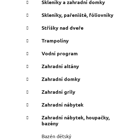
Skleníky a zahradní domky
Skleníky, pařeniště, fóliovníky
Stříšky nad dveře
Trampolíny
Vodní program
Zahradní altány
Zahradní domky
Zahradní grily
Zahradní nábytek
Zahradní nábytek, houpačky,
bazény
Bazén dětský