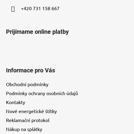
+420 731 158 667
Prijímame online platby
Informace pro Vás
Obchodní podmínky
Podmínky ochrany osobních údajů
Kontakty
Nové energetické štítky
Reklamační protokol
Nákup na splátky