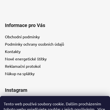
Informace pro Vás
Obchodní podmínky
Podmínky ochrany osobních údajů
Kontakty
Nové energetické štítky
Reklamační protokol
Nákup na splátky
Instagram
Tento web používá soubory cookie. Dalším procházením
tohoto webu vyjadřujete souhlas s jejich používáním.. Více