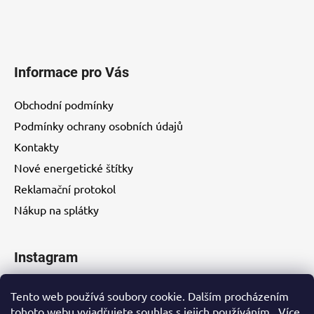
Informace pro Vás
Obchodní podmínky
Podmínky ochrany osobních údajů
Kontakty
Nové energetické štítky
Reklamační protokol
Nákup na splátky
Instagram
Tento web používá soubory cookie. Dalším procházením
tohoto webu vyjadřujete souhlas s jejich používáním.. Více