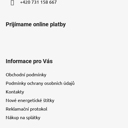
+420 731 158 667
Prijímame online platby
Informace pro Vás
Obchodní podmínky
Podmínky ochrany osobních údajů
Kontakty
Nové energetické štítky
Reklamační protokol
Nákup na splátky