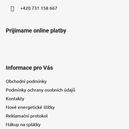
+420 731 158 667
Prijímame online platby
Informace pro Vás
Obchodní podmínky
Podmínky ochrany osobních údajů
Kontakty
Nové energetické štítky
Reklamační protokol
Nákup na splátky