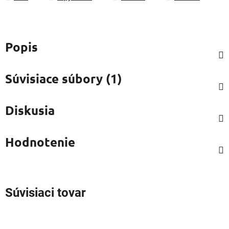
Popis
Súvisiace súbory (1)
Diskusia
Hodnotenie
Súvisiaci tovar