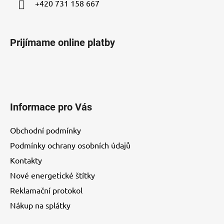
+420 731 158 667
Prijímame online platby
Informace pro Vás
Obchodní podmínky
Podmínky ochrany osobních údajů
Kontakty
Nové energetické štítky
Reklamační protokol
Nákup na splátky