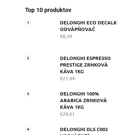
Top 10 produktov
DELONGHI ECO DECALK
ODVÁPŇOVAČ
€8,59
DELONGHI ESPRESSO
PRESTIGE ZRNKOVÁ
KÁVA 1KG
€21,44
DELONGHI 100%
ARABICA ZRNKOVÁ
KÁVA 1KG
€20,61
DELONGHI DLS C002