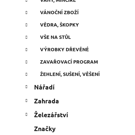
VÁNOČNÍ ZBOŽÍ
VĚDRA, ŠKOPKY
VŠE NA STŮL
VÝROBKY DŘEVĚNÉ
ZAVAŘOVACÍ PROGRAM
ŽEHLENÍ, SUŠENÍ, VĚŠENÍ
Nářadí
Zahrada
Železářství
Značky