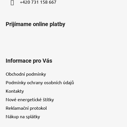
+420 731 158 667
Prijímame online platby
Informace pro Vás
Obchodní podmínky
Podmínky ochrany osobních údajů
Kontakty
Nové energetické štítky
Reklamační protokol
Nákup na splátky