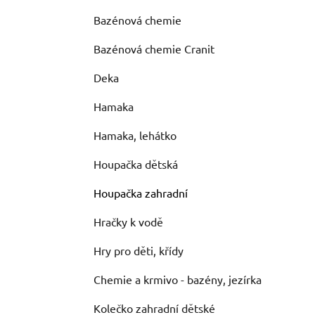
Bazénová chemie
Bazénová chemie Cranit
Deka
Hamaka
Hamaka, lehátko
Houpačka dětská
Houpačka zahradní
Hračky k vodě
Hry pro děti, křídy
Chemie a krmivo - bazény, jezírka
Kolečko zahradní dětské