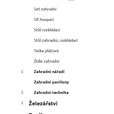
Set zahradní
Síť houpací
Stůl rozkládací
Stůl zahradní, rozkládací
Taška plážová
Židle zahradní
Zahradní nářadí
Zahradní pavilony
Zahradní technika
Železářství