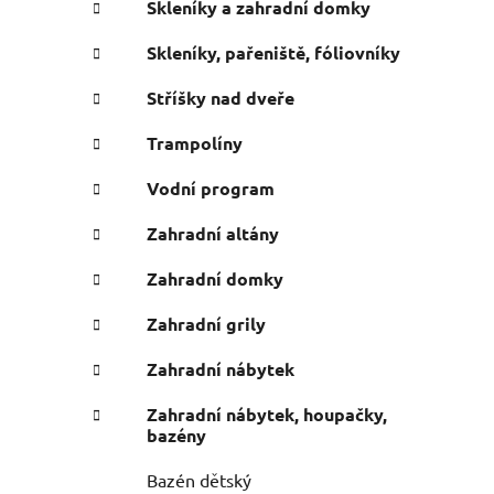
Skleníky a zahradní domky
Skleníky, pařeniště, fóliovníky
Stříšky nad dveře
Trampolíny
Vodní program
Zahradní altány
Zahradní domky
Zahradní grily
Zahradní nábytek
Zahradní nábytek, houpačky,
bazény
Bazén dětský