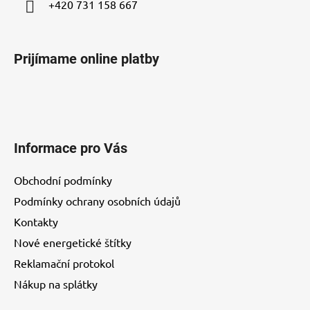
+420 731 158 667
Prijímame online platby
Informace pro Vás
Obchodní podmínky
Podmínky ochrany osobních údajů
Kontakty
Nové energetické štítky
Reklamační protokol
Nákup na splátky