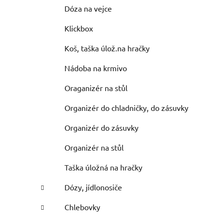
Dóza na vejce
Klickbox
Koš, taška úlož.na hračky
Nádoba na krmivo
Oraganizér na stůl
Organizér do chladničky, do zásuvky
Organizér do zásuvky
Organizér na stůl
Taška úložná na hračky
Dózy, jídlonosiče
Chlebovky