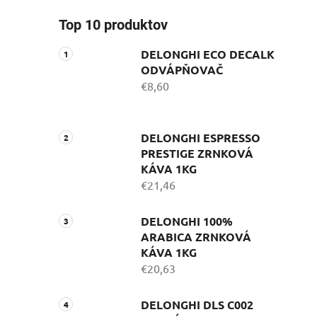
Top 10 produktov
DELONGHI ECO DECALK
ODVÁPŇOVAČ
€8,60
DELONGHI ESPRESSO
PRESTIGE ZRNKOVÁ
KÁVA 1KG
€21,46
DELONGHI 100%
ARABICA ZRNKOVÁ
KÁVA 1KG
€20,63
DELONGHI DLS C002